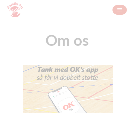
Om os