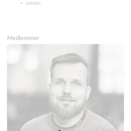
Haltider
Medlemmer